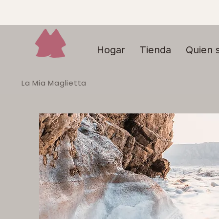
Hogar
Tienda
Quien 
La Mia Maglietta