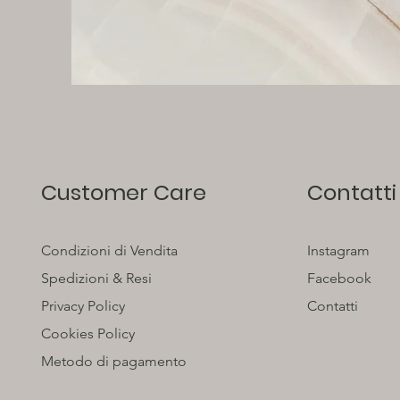
Customer Care
Contatti
Condizioni di Vendita
Instagram
Spedizioni & Resi
Facebook
Privacy Policy
Contatti
Cookies Policy
Metodo di pagamento