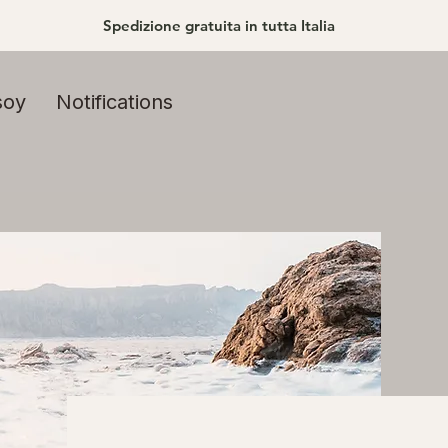
Spedizione gratuita in tutta Italia
soy
Notifications