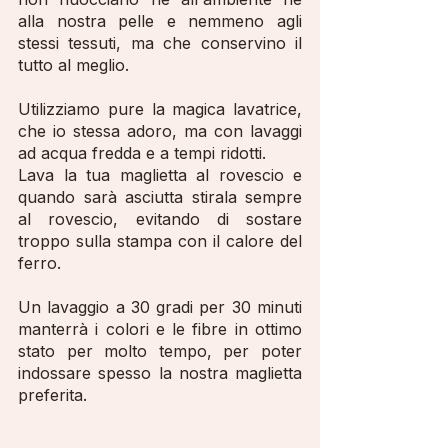
alla nostra pelle e nemmeno agli
stessi tessuti, ma che conservino il
tutto al meglio.
Utilizziamo pure la magica lavatrice,
che io stessa adoro, ma con lavaggi
ad acqua fredda e a tempi ridotti.
Lava la tua maglietta al rovescio e
quando sarà asciutta stirala sempre
al rovescio, evitando di sostare
troppo sulla stampa con il calore del
ferro.
Un lavaggio a 30 gradi per 30 minuti
manterrà i colori e le fibre in ottimo
stato per molto tempo, per poter
indossare spesso la nostra maglietta
preferita.