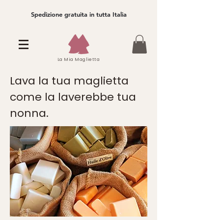
Spedizione gratuita in tutta Italia
La Mia Maglietta
Lava la tua maglietta
come la laverebbe tua
nonna.