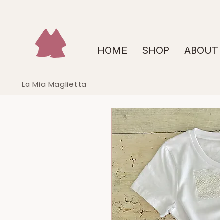
HOME
SHOP
ABOUT
La Mia Maglietta