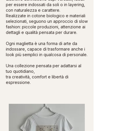
per essere indossati da soli o in layering,
con naturalezza e carattere.
Realizzate in cotone biologico e materiali
selezionati, seguono un approccio di slow
fashion: piccole produzioni, attenzione ai
dettagli e qualità pensata per durare.
Ogni maglietta è una forma di arte da
indossare, capace di trasformare anche i
look più semplici in qualcosa di personale.
Una collezione pensata per adattarsi al
tuo quotidiano,
tra creatività, comfort e libertà di
espressione.